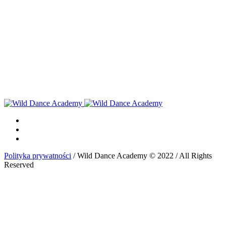
Polityka prywatności
/ Wild Dance Academy © 2022 / All Rights
Reserved