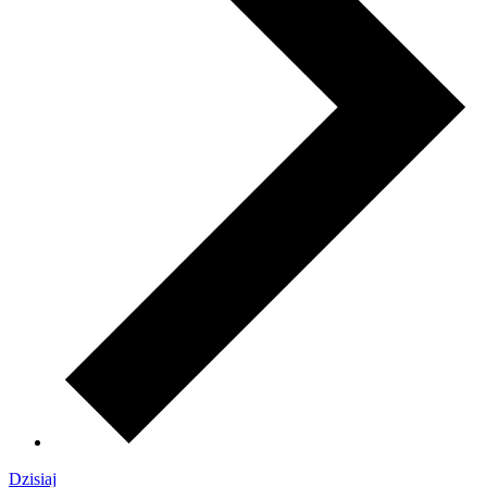
Dzisiaj