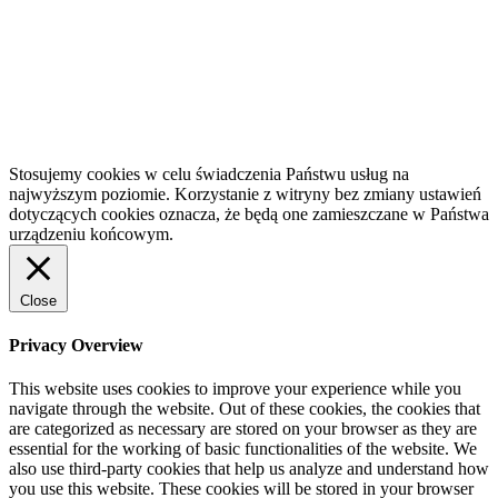
Stosujemy cookies w celu świadczenia Państwu usług na
najwyższym poziomie. Korzystanie z witryny bez zmiany ustawień
dotyczących cookies oznacza, że będą one zamieszczane w Państwa
urządzeniu końcowym.
Close
Privacy Overview
This website uses cookies to improve your experience while you
navigate through the website. Out of these cookies, the cookies that
are categorized as necessary are stored on your browser as they are
essential for the working of basic functionalities of the website. We
also use third-party cookies that help us analyze and understand how
you use this website. These cookies will be stored in your browser