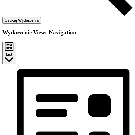
Szukaj Wydarzenia
Wydarzenie Views Navigation
List