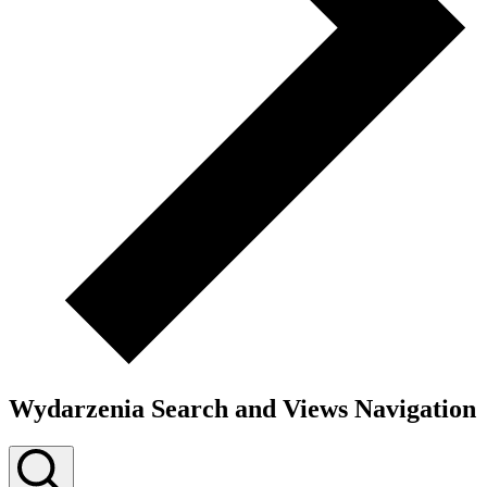
Wydarzenia Search and Views Navigation