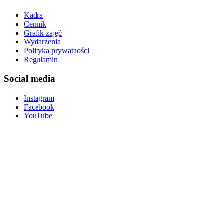
Kadra
Cennik
Grafik zajęć
Wydarzenia
Polityka prywatności
Regulamin
Social media
Instagram
Facebook
YouTube