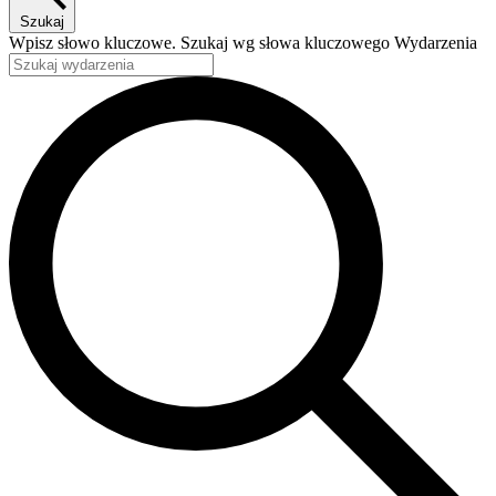
Szukaj
Wpisz słowo kluczowe. Szukaj wg słowa kluczowego Wydarzenia