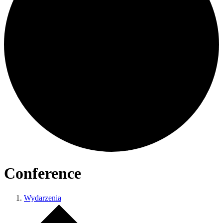
Conference
Wydarzenia