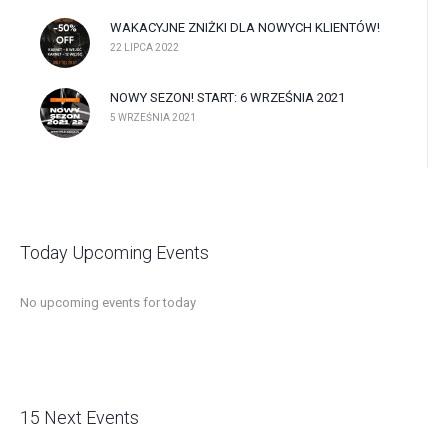
WAKACYJNE ZNIŻKI DLA NOWYCH KLIENTÓW!
22 LIPCA 2022
NOWY SEZON! START: 6 WRZEŚNIA 2021
5 WRZEŚNIA 2021
Today Upcoming Events
No upcoming events for today
15 Next Events