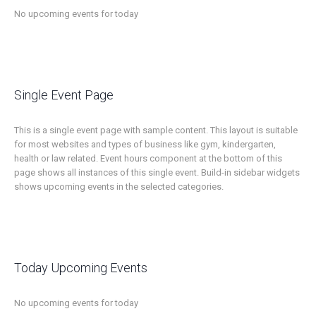
No upcoming events for today
Single Event Page
This is a single event page with sample content. This layout is suitable
for most websites and types of business like gym, kindergarten,
health or law related. Event hours component at the bottom of this
page shows all instances of this single event. Build-in sidebar widgets
shows upcoming events in the selected categories.
Today Upcoming Events
No upcoming events for today