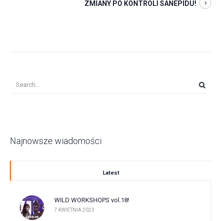
ZMIANY PO KONTROLI SANEPIDU!
Najnowsze wiadomości
Latest
WILD WORKSHOPS vol.18!
7 KWIETNIA 2023