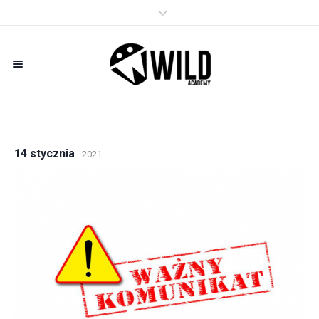
14 stycznia
2021