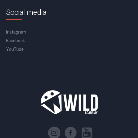
Social media
Instagram
Facebook
YouTube