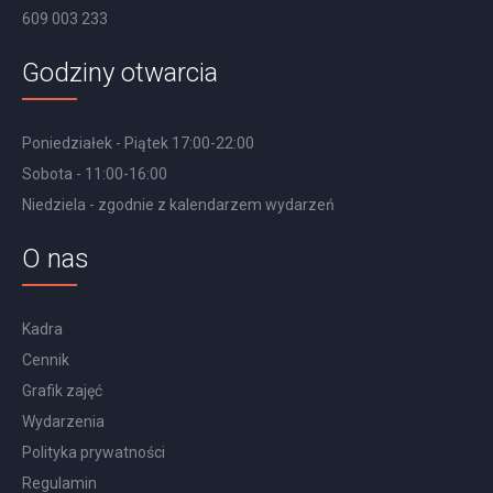
609 003 233
Godziny otwarcia
Poniedziałek - Piątek 17:00-22:00
Sobota - 11:00-16:00
Niedziela - zgodnie z kalendarzem wydarzeń
O nas
Kadra
Cennik
Grafik zajęć
Wydarzenia
Polityka prywatności
Regulamin