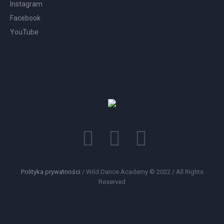
Instagram
Facebook
YouTube
Polityka prywatności
/ Wild Dance Academy © 2022 / All Rights
Reserved