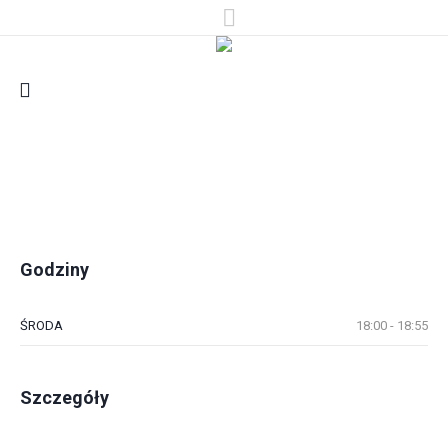
Godziny
ŚRODA
18:00 - 18:55
Szczegóły