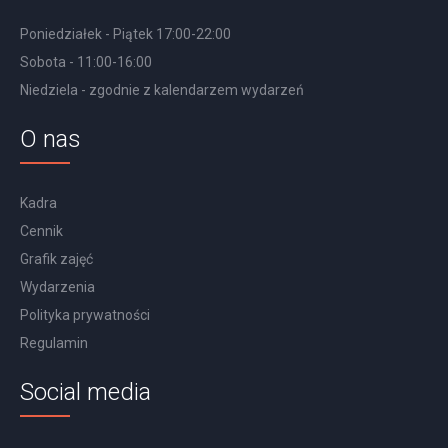
Poniedziałek - Piątek 17:00-22:00
Sobota - 11:00-16:00
Niedziela - zgodnie z kalendarzem wydarzeń
O nas
Kadra
Cennik
Grafik zajęć
Wydarzenia
Polityka prywatności
Regulamin
Social media