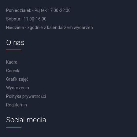
Poniedziałek - Piątek 17:00-22:00
Sobota - 11:00-16:00
Niedziela - zgodnie z kalendarzem wydarzeń
O nas
Kadra
Cennik
Grafik zajęć
Wydarzenia
Polityka prywatności
Regulamin
Social media