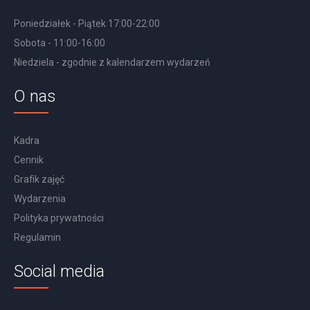
Poniedziałek - Piątek 17:00-22:00
Sobota - 11:00-16:00
Niedziela - zgodnie z kalendarzem wydarzeń
O nas
Kadra
Cennik
Grafik zajęć
Wydarzenia
Polityka prywatności
Regulamin
Social media