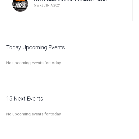
5 WRZEŚNIA 2021
Today Upcoming Events
No upcoming events for today
15 Next Events
No upcoming events for today