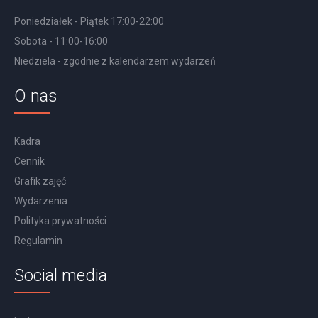
Poniedziałek - Piątek 17:00-22:00
Sobota - 11:00-16:00
Niedziela - zgodnie z kalendarzem wydarzeń
O nas
Kadra
Cennik
Grafik zajęć
Wydarzenia
Polityka prywatności
Regulamin
Social media