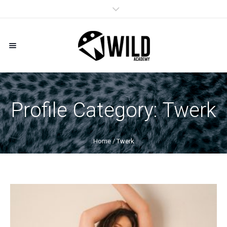
Profile Category:
Twerk
Home
/
Twerk