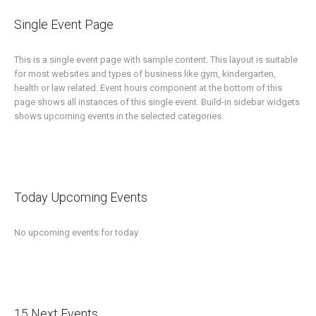
Single Event Page
This is a single event page with sample content. This layout is suitable
for most websites and types of business like gym, kindergarten,
health or law related. Event hours component at the bottom of this
page shows all instances of this single event. Build-in sidebar widgets
shows upcoming events in the selected categories.
Today Upcoming Events
No upcoming events for today
15 Next Events