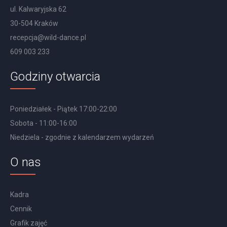
ul. Kalwaryjska 62
30-504 Kraków
recepcja@wild-dance.pl
609 003 233
Godziny otwarcia
Poniedziałek - Piątek 17:00-22:00
Sobota - 11:00-16:00
Niedziela - zgodnie z kalendarzem wydarzeń
O nas
Kadra
Cennik
Grafik zajęć