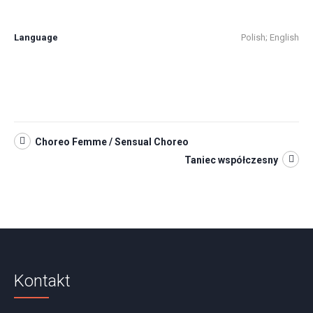
Language
Polish; English
Choreo Femme / Sensual Choreo
Taniec współczesny
Kontakt