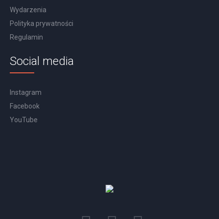
Wydarzenia
Polityka prywatności
Regulamin
Social media
Instagram
Facebook
YouTube